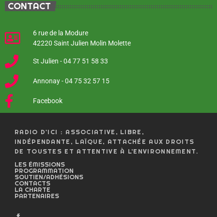
CONTACT
6 rue de la Modure
42220 Saint Julien Molin Molette
St Julien - 04 77 51 58 33
Annonay - 04 75 32 57 15
Facebook
RADIO D'ICI : ASSOCIATIVE, LIBRE,
INDÉPENDANTE, LAÏQUE, ATTACHÉE AUX DROITS
DE TOUSTES ET ATTENTIVE À L’ENVIRONNEMENT.
LES ÉMISSIONS
PROGRAMMATION
SOUTIEN/ADHÉSIONS
CONTACTS
LA CHARTE
PARTENAIRES