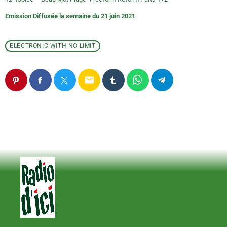
Emission Diffusée la semaine du 21 juin 2021
ELECTRONIC WITH NO LIMIT
email