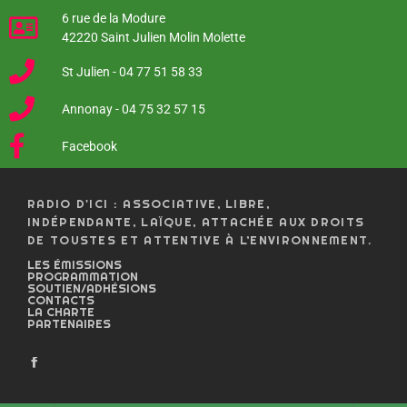
6 rue de la Modure
42220 Saint Julien Molin Molette
St Julien - 04 77 51 58 33
Annonay - 04 75 32 57 15
Facebook
RADIO D'ICI : ASSOCIATIVE, LIBRE,
INDÉPENDANTE, LAÏQUE, ATTACHÉE AUX DROITS
DE TOUSTES ET ATTENTIVE À L’ENVIRONNEMENT.
LES ÉMISSIONS
PROGRAMMATION
SOUTIEN/ADHÉSIONS
CONTACTS
LA CHARTE
PARTENAIRES